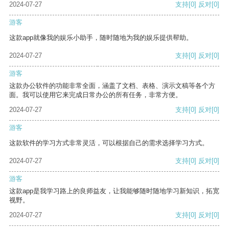
2024-07-27
支持
[0]
反对
[0]
游客
这款app就像我的娱乐小助手，随时随地为我的娱乐提供帮助。
2024-07-27
支持
[0]
反对
[0]
游客
这款办公软件的功能非常全面，涵盖了文档、表格、演示文稿等各个方
面。我可以使用它来完成日常办公的所有任务，非常方便。
2024-07-27
支持
[0]
反对
[0]
游客
这款软件的学习方式非常灵活，可以根据自己的需求选择学习方式。
2024-07-27
支持
[0]
反对
[0]
游客
这款app是我学习路上的良师益友，让我能够随时随地学习新知识，拓宽
视野。
2024-07-27
支持
[0]
反对
[0]