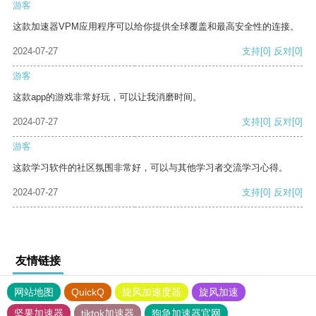
游客
这款加速器VPM应用程序可以给你提供全球覆盖和最高安全性的连接。
2024-07-27
支持
[0]
反对
[0]
游客
这款app的游戏非常好玩，可以让我消磨时间。
2024-07-27
支持
[0]
反对
[0]
游客
这款学习软件的社区氛围非常好，可以与其他学习者交流学习心得。
2024-07-27
支持
[0]
反对
[0]
友情链接
网站地图
QuickQ
旋风加速度器
旋风加速
坚果加速器
tiktok加速器
狗急加速器官网