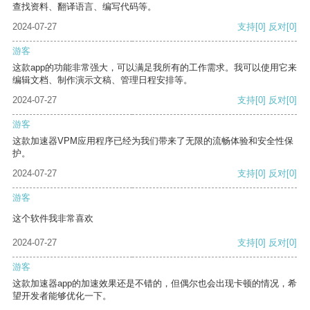
查找资料、翻译语言、编写代码等。
2024-07-27
支持
[0]
反对
[0]
游客
这款app的功能非常强大，可以满足我所有的工作需求。我可以使用它来
编辑文档、制作演示文稿、管理日程安排等。
2024-07-27
支持
[0]
反对
[0]
游客
这款加速器VPM应用程序已经为我们带来了无限的流畅体验和安全性保
护。
2024-07-27
支持
[0]
反对
[0]
游客
这个软件我非常喜欢
2024-07-27
支持
[0]
反对
[0]
游客
这款加速器app的加速效果还是不错的，但偶尔也会出现卡顿的情况，希
望开发者能够优化一下。