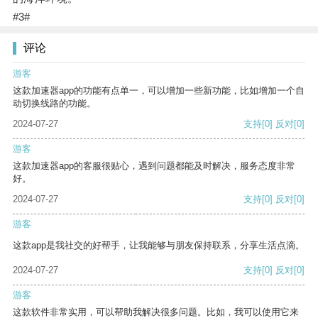
#3#
评论
游客
这款加速器app的功能有点单一，可以增加一些新功能，比如增加一个自
动切换线路的功能。
2024-07-27
支持
[0]
反对
[0]
游客
这款加速器app的客服很贴心，遇到问题都能及时解决，服务态度非常
好。
2024-07-27
支持
[0]
反对
[0]
游客
这款app是我社交的好帮手，让我能够与朋友保持联系，分享生活点滴。
2024-07-27
支持
[0]
反对
[0]
游客
这款软件非常实用，可以帮助我解决很多问题。比如，我可以使用它来