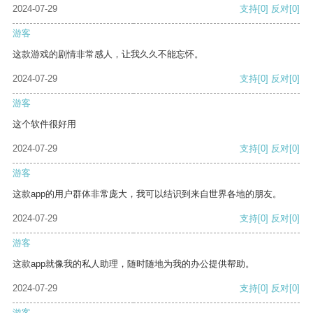
2024-07-29
支持
[0]
反对
[0]
游客
这款游戏的剧情非常感人，让我久久不能忘怀。
2024-07-29
支持
[0]
反对
[0]
游客
这个软件很好用
2024-07-29
支持
[0]
反对
[0]
游客
这款app的用户群体非常庞大，我可以结识到来自世界各地的朋友。
2024-07-29
支持
[0]
反对
[0]
游客
这款app就像我的私人助理，随时随地为我的办公提供帮助。
2024-07-29
支持
[0]
反对
[0]
游客