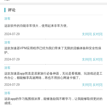
评论
游客
这款软件的功能非常强大，使用起来非常方便。
2024-07-29
支持
[0]
反对
[0]
游客
这款加速器VPM应用程序已经为我们带来了无限的流畅体验和安全性保
护。
2024-07-29
支持
[0]
反对
[0]
游客
这款加速器app简直是居家旅行必备神器，无论是看视频、玩游戏还是工
作办公，都能畅享高速网络，再也不用担心网速卡顿了。
2024-07-29
支持
[0]
反对
[0]
游客
这款app的学习氛围很浓厚，能够激励我不断学习，让我能够取得更好的
成绩。