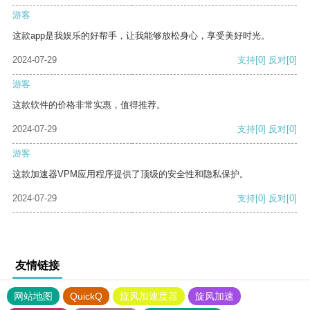
游客
这款app是我娱乐的好帮手，让我能够放松身心，享受美好时光。
2024-07-29
支持
[0]
反对
[0]
游客
这款软件的价格非常实惠，值得推荐。
2024-07-29
支持
[0]
反对
[0]
游客
这款加速器VPM应用程序提供了顶级的安全性和隐私保护。
2024-07-29
支持
[0]
反对
[0]
友情链接
网站地图
QuickQ
旋风加速度器
旋风加速