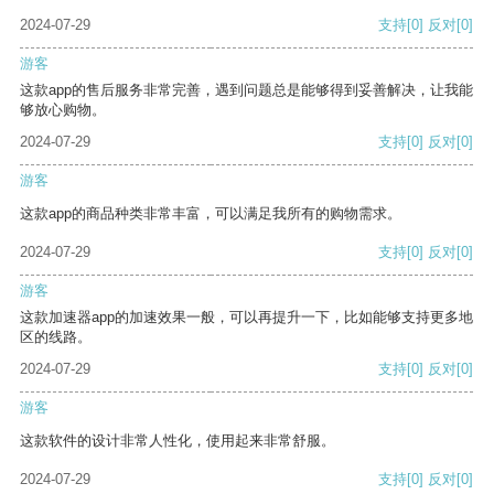
2024-07-29
支持
[0]
反对
[0]
游客
这款app的售后服务非常完善，遇到问题总是能够得到妥善解决，让我能
够放心购物。
2024-07-29
支持
[0]
反对
[0]
游客
这款app的商品种类非常丰富，可以满足我所有的购物需求。
2024-07-29
支持
[0]
反对
[0]
游客
这款加速器app的加速效果一般，可以再提升一下，比如能够支持更多地
区的线路。
2024-07-29
支持
[0]
反对
[0]
游客
这款软件的设计非常人性化，使用起来非常舒服。
2024-07-29
支持
[0]
反对
[0]