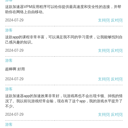
这款加速器VPM应用程序可以给你提供最高速度和安全性的连接，并帮
助你在网络上自由移动。
2024-07-29
支持
[0]
反对
[0]
游客
这款app的课程非常丰富，可以满足我不同的学习需求，让我能够找到自
己感兴趣的知识。
2024-07-29
支持
[0]
反对
[0]
游客
超棒啊 好用
2024-07-29
支持
[0]
反对
[0]
游客
这款加速器app的加速效果非常好，玩游戏再也不会出现卡顿、掉线的情
况了。我以前玩游戏经常会输，现在有了这个app，我的游戏水平提升了
不少。
2024-07-29
支持
[0]
反对
[0]
游客