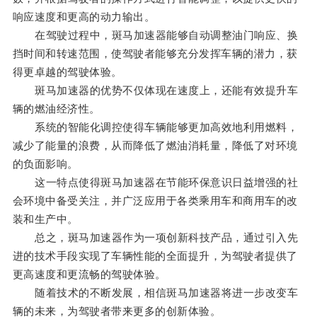
响应速度和更高的动力输出。
在驾驶过程中，斑马加速器能够自动调整油门响应、换
挡时间和转速范围，使驾驶者能够充分发挥车辆的潜力，获
得更卓越的驾驶体验。
斑马加速器的优势不仅体现在速度上，还能有效提升车
辆的燃油经济性。
系统的智能化调控使得车辆能够更加高效地利用燃料，
减少了能量的浪费，从而降低了燃油消耗量，降低了对环境
的负面影响。
这一特点使得斑马加速器在节能环保意识日益增强的社
会环境中备受关注，并广泛应用于各类乘用车和商用车的改
装和生产中。
总之，斑马加速器作为一项创新科技产品，通过引入先
进的技术手段实现了车辆性能的全面提升，为驾驶者提供了
更高速度和更流畅的驾驶体验。
随着技术的不断发展，相信斑马加速器将进一步改变车
辆的未来，为驾驶者带来更多的创新体验。