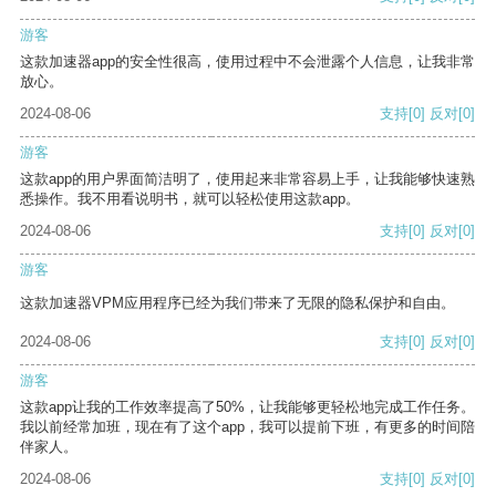
游客
这款加速器app的安全性很高，使用过程中不会泄露个人信息，让我非常
放心。
2024-08-06
支持
[0]
反对
[0]
游客
这款app的用户界面简洁明了，使用起来非常容易上手，让我能够快速熟
悉操作。我不用看说明书，就可以轻松使用这款app。
2024-08-06
支持
[0]
反对
[0]
游客
这款加速器VPM应用程序已经为我们带来了无限的隐私保护和自由。
2024-08-06
支持
[0]
反对
[0]
游客
这款app让我的工作效率提高了50%，让我能够更轻松地完成工作任务。
我以前经常加班，现在有了这个app，我可以提前下班，有更多的时间陪
伴家人。
2024-08-06
支持
[0]
反对
[0]