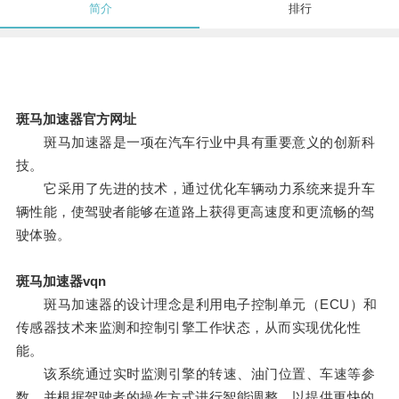
简介
排行
斑马加速器官方网址
斑马加速器是一项在汽车行业中具有重要意义的创新科
技。
它采用了先进的技术，通过优化车辆动力系统来提升车
辆性能，使驾驶者能够在道路上获得更高速度和更流畅的驾
驶体验。
斑马加速器vqn
斑马加速器的设计理念是利用电子控制单元（ECU）和
传感器技术来监测和控制引擎工作状态，从而实现优化性
能。
该系统通过实时监测引擎的转速、油门位置、车速等参
数，并根据驾驶者的操作方式进行智能调整，以提供更快的