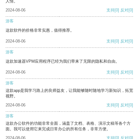
人情。
2024-08-06
支持
[0]
反对
[0]
游客
这款软件的价格非常实惠，值得推荐。
2024-08-06
支持
[0]
反对
[0]
游客
这款加速器VPM应用程序已经为我们带来了无限的隐私和自由。
2024-08-06
支持
[0]
反对
[0]
游客
这款app是我学习路上的良师益友，让我能够随时随地学习新知识，拓宽
视野。
2024-08-06
支持
[0]
反对
[0]
游客
这款办公软件的功能非常全面，涵盖了文档、表格、演示文稿等各个方
面。我可以使用它来完成日常办公的所有任务，非常方便。
2024-08-06
支持
[0]
反对
[0]