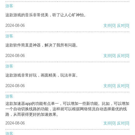
游客
这款游戏的音乐非常优美，听了让人心旷神怡。
2024-08-06
支持
[0]
反对
[0]
游客
这款软件简直是神器，解决了我所有问题。
2024-08-06
支持
[0]
反对
[0]
游客
这款游戏非常好玩，画面精美，玩法丰富。
2024-08-06
支持
[0]
反对
[0]
游客
这款加速器app的功能有点单一，可以增加一些新功能。比如，可以增加
一个自动切换线路的功能，这样就可以根据网络情况自动选择最优的线
路，从而获得更好的加速效果。
2024-08-06
支持
[0]
反对
[0]
游客