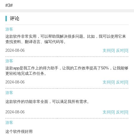
#3#
评论
游客
这款软件非常实用，可以帮助我解决很多问题。比如，我可以使用它来
查找资料、翻译语言、编写代码等。
2024-08-06
支持
[0]
反对
[0]
游客
这款app是我工作上的得力助手，让我的工作效率提高了50%，让我能够
更轻松地完成工作任务。
2024-08-06
支持
[0]
反对
[0]
游客
这款软件的功能非常全面，可以满足我所有需求。
2024-08-06
支持
[0]
反对
[0]
游客
这个软件很好用