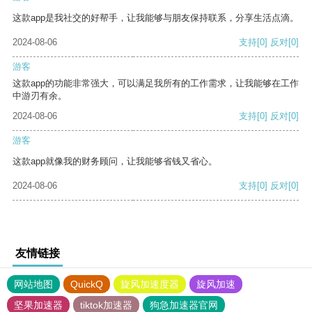
这款app是我社交的好帮手，让我能够与朋友保持联系，分享生活点滴。
2024-08-06
支持
[0]
反对
[0]
游客
这款app的功能非常强大，可以满足我所有的工作需求，让我能够在工作
中游刃有余。
2024-08-06
支持
[0]
反对
[0]
游客
这款app就像我的财务顾问，让我能够省钱又省心。
2024-08-06
支持
[0]
反对
[0]
友情链接
网站地图
QuickQ
旋风加速度器
旋风加速
坚果加速器
tiktok加速器
狗急加速器官网