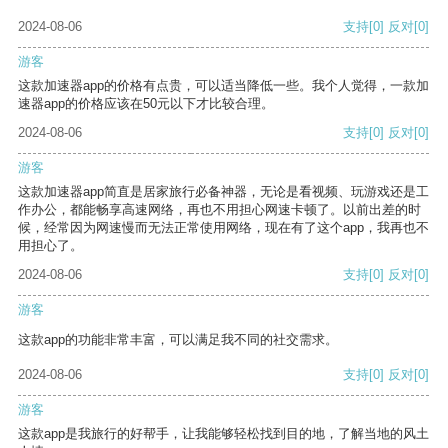
2024-08-06
支持
[0]
反对
[0]
游客
这款加速器app的价格有点贵，可以适当降低一些。我个人觉得，一款加
速器app的价格应该在50元以下才比较合理。
2024-08-06
支持
[0]
反对
[0]
游客
这款加速器app简直是居家旅行必备神器，无论是看视频、玩游戏还是工
作办公，都能畅享高速网络，再也不用担心网速卡顿了。以前出差的时
候，经常因为网速慢而无法正常使用网络，现在有了这个app，我再也不
用担心了。
2024-08-06
支持
[0]
反对
[0]
游客
这款app的功能非常丰富，可以满足我不同的社交需求。
2024-08-06
支持
[0]
反对
[0]
游客
这款app是我旅行的好帮手，让我能够轻松找到目的地，了解当地的风土