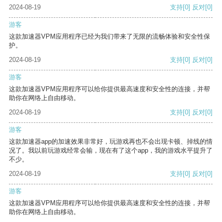
2024-08-19
支持
[0]
反对
[0]
游客
这款加速器VPM应用程序已经为我们带来了无限的流畅体验和安全性保
护。
2024-08-19
支持
[0]
反对
[0]
游客
这款加速器VPM应用程序可以给你提供最高速度和安全性的连接，并帮
助你在网络上自由移动。
2024-08-19
支持
[0]
反对
[0]
游客
这款加速器app的加速效果非常好，玩游戏再也不会出现卡顿、掉线的情
况了。我以前玩游戏经常会输，现在有了这个app，我的游戏水平提升了
不少。
2024-08-19
支持
[0]
反对
[0]
游客
这款加速器VPM应用程序可以给你提供最高速度和安全性的连接，并帮
助你在网络上自由移动。