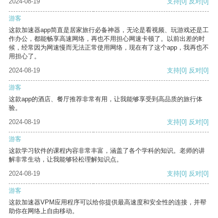
2024-08-19
支持
[0]
反对
[0]
游客
这款加速器app简直是居家旅行必备神器，无论是看视频、玩游戏还是工
作办公，都能畅享高速网络，再也不用担心网速卡顿了。以前出差的时
候，经常因为网速慢而无法正常使用网络，现在有了这个app，我再也不
用担心了。
2024-08-19
支持
[0]
反对
[0]
游客
这款app的酒店、餐厅推荐非常有用，让我能够享受到高品质的旅行体
验。
2024-08-19
支持
[0]
反对
[0]
游客
这款学习软件的课程内容非常丰富，涵盖了各个学科的知识。老师的讲
解非常生动，让我能够轻松理解知识点。
2024-08-19
支持
[0]
反对
[0]
游客
这款加速器VPM应用程序可以给你提供最高速度和安全性的连接，并帮
助你在网络上自由移动。