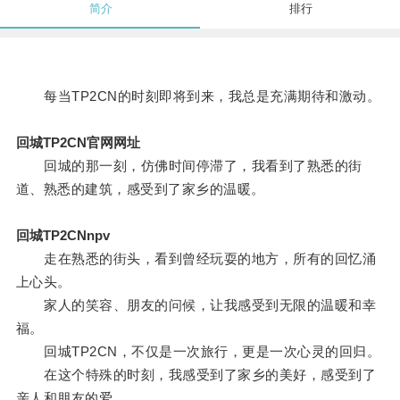
简介
排行
每当TP2CN的时刻即将到来，我总是充满期待和激动。
回城TP2CN官网网址
回城的那一刻，仿佛时间停滞了，我看到了熟悉的街
道、熟悉的建筑，感受到了家乡的温暖。
回城TP2CNnpv
走在熟悉的街头，看到曾经玩耍的地方，所有的回忆涌
上心头。
家人的笑容、朋友的问候，让我感受到无限的温暖和幸
福。
回城TP2CN，不仅是一次旅行，更是一次心灵的回归。
在这个特殊的时刻，我感受到了家乡的美好，感受到了
亲人和朋友的爱。