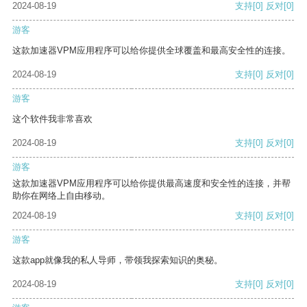
2024-08-19
支持
[0]
反对
[0]
游客
这款加速器VPM应用程序可以给你提供全球覆盖和最高安全性的连接。
2024-08-19
支持
[0]
反对
[0]
游客
这个软件我非常喜欢
2024-08-19
支持
[0]
反对
[0]
游客
这款加速器VPM应用程序可以给你提供最高速度和安全性的连接，并帮
助你在网络上自由移动。
2024-08-19
支持
[0]
反对
[0]
游客
这款app就像我的私人导师，带领我探索知识的奥秘。
2024-08-19
支持
[0]
反对
[0]