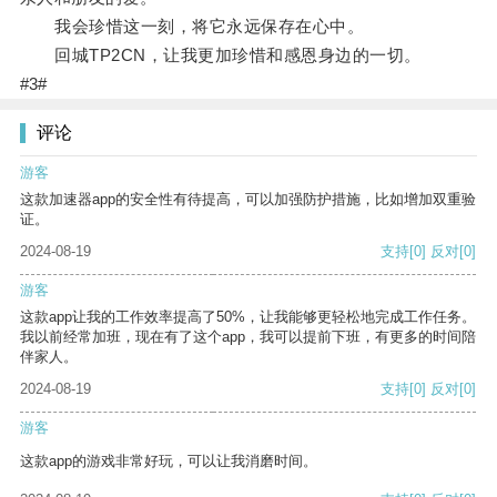
我会珍惜这一刻，将它永远保存在心中。
回城TP2CN，让我更加珍惜和感恩身边的一切。
#3#
评论
游客
这款加速器app的安全性有待提高，可以加强防护措施，比如增加双重验
证。
2024-08-19
支持
[0]
反对
[0]
游客
这款app让我的工作效率提高了50%，让我能够更轻松地完成工作任务。
我以前经常加班，现在有了这个app，我可以提前下班，有更多的时间陪
伴家人。
2024-08-19
支持
[0]
反对
[0]
游客
这款app的游戏非常好玩，可以让我消磨时间。