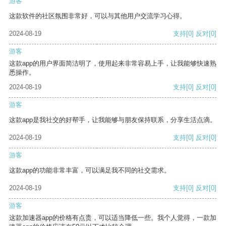
游客
这款软件的社区氛围非常好，可以与其他用户交流学习心得。
2024-08-19
支持
[0]
反对
[0]
游客
这款app的用户界面简洁明了，使用起来非常容易上手，让我能够快速熟
悉操作。
2024-08-19
支持
[0]
反对
[0]
游客
这款app是我社交的好帮手，让我能够与朋友保持联系，分享生活点滴。
2024-08-19
支持
[0]
反对
[0]
游客
这款app的功能非常丰富，可以满足我不同的社交需求。
2024-08-19
支持
[0]
反对
[0]
游客
这款加速器app的价格有点贵，可以适当降低一些。我个人觉得，一款加