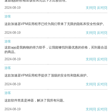
速器app的价格应该在50元以下才比较合理。
2024-08-19
支持
[0]
反对
[0]
游客
这款加速器VPM应用程序已经为我们带来了无限的隐私和安全性保护。
2024-08-19
支持
[0]
反对
[0]
游客
这款app是我购物的得力助手，让我能够找到最优惠的价格，买到最合适
的商品。
2024-08-19
支持
[0]
反对
[0]
游客
这款加速器VPM应用程序提供了顶级的安全性和隐私保护。
2024-08-19
支持
[0]
反对
[0]
游客
这款软件简直是神器，解决了我所有问题。
2024-08-19
支持
[0]
反对
[0]