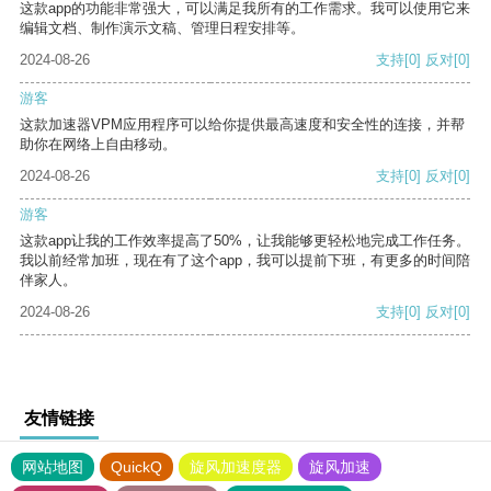
这款app的功能非常强大，可以满足我所有的工作需求。我可以使用它来
编辑文档、制作演示文稿、管理日程安排等。
2024-08-26
支持
[0]
反对
[0]
游客
这款加速器VPM应用程序可以给你提供最高速度和安全性的连接，并帮
助你在网络上自由移动。
2024-08-26
支持
[0]
反对
[0]
游客
这款app让我的工作效率提高了50%，让我能够更轻松地完成工作任务。
我以前经常加班，现在有了这个app，我可以提前下班，有更多的时间陪
伴家人。
2024-08-26
支持
[0]
反对
[0]
友情链接
网站地图
QuickQ
旋风加速度器
旋风加速