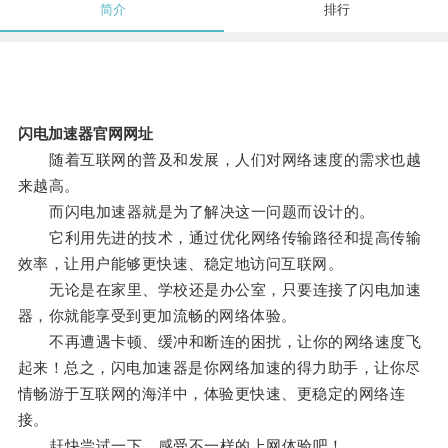
简介
排行
闪电加速器官网网址
随着互联网的普及和发展，人们对网络速度的需求也越
来越高。
而闪电加速器就是为了解决这一问题而设计的。
它利用先进的技术，通过优化网络传输路径和提高传输
效率，让用户能够更快速、稳定地访问互联网。
无论是在家里、学校还是办公室，只要连接了闪电加速
器，你就能享受到更加流畅的网络体验。
不再遭遇卡顿、缓冲和断连的困扰，让你的网络速度飞
起来！总之，闪电加速器是你网络加速的得力助手，让你尽
情畅游于互联网的海洋中，体验更快速、更稳定的网络连
接。
赶快尝试一下，感受不一样的上网体验吧！。