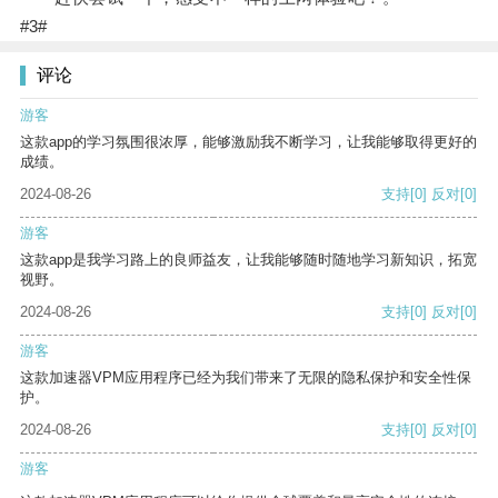
#3#
评论
游客
这款app的学习氛围很浓厚，能够激励我不断学习，让我能够取得更好的
成绩。
2024-08-26
支持
[0]
反对
[0]
游客
这款app是我学习路上的良师益友，让我能够随时随地学习新知识，拓宽
视野。
2024-08-26
支持
[0]
反对
[0]
游客
这款加速器VPM应用程序已经为我们带来了无限的隐私保护和安全性保
护。
2024-08-26
支持
[0]
反对
[0]
游客