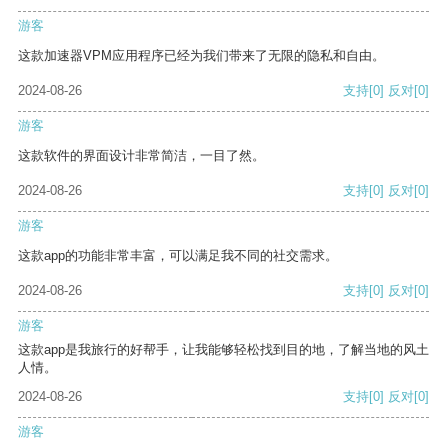
游客
这款加速器VPM应用程序已经为我们带来了无限的隐私和自由。
2024-08-26
支持
[0]
反对
[0]
游客
这款软件的界面设计非常简洁，一目了然。
2024-08-26
支持
[0]
反对
[0]
游客
这款app的功能非常丰富，可以满足我不同的社交需求。
2024-08-26
支持
[0]
反对
[0]
游客
这款app是我旅行的好帮手，让我能够轻松找到目的地，了解当地的风土
人情。
2024-08-26
支持
[0]
反对
[0]
游客