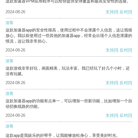
这款加速器VPM应用程序可以给你提供全球覆盖和最高安全性的连接。
2024-08-26
支持
[0]
反对
[0]
游客
这款加速器app的安全性很高，使用过程中不会泄露个人信息，这让我很
放心。我以前使用过一些其他的加速器app，经常会出现个人信息泄露的
情况，这让我非常担心。
2024-08-26
支持
[0]
反对
[0]
游客
这款游戏非常好玩，画面精美，玩法丰富。我已经玩了好几个小时，还
没有玩腻。
2024-08-26
支持
[0]
反对
[0]
游客
这款加速器app的功能有点单一，可以增加一些新功能，比如增加一个自
动切换线路的功能。
2024-08-26
支持
[0]
反对
[0]
游客
这款app是我娱乐的好帮手，让我能够放松身心，享受美好时光。