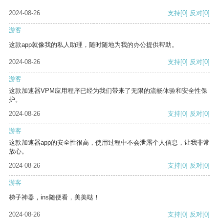
2024-08-26
支持
[0]
反对
[0]
游客
这款app就像我的私人助理，随时随地为我的办公提供帮助。
2024-08-26
支持
[0]
反对
[0]
游客
这款加速器VPM应用程序已经为我们带来了无限的流畅体验和安全性保
护。
2024-08-26
支持
[0]
反对
[0]
游客
这款加速器app的安全性很高，使用过程中不会泄露个人信息，让我非常
放心。
2024-08-26
支持
[0]
反对
[0]
游客
梯子神器，ins随便看，美美哒！
2024-08-26
支持
[0]
反对
[0]