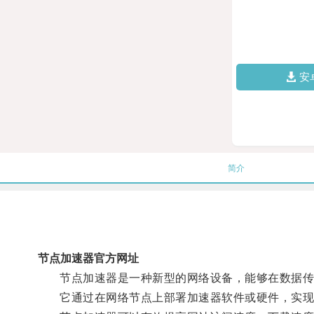
安
简介
节点加速器官方网址
节点加速器是一种新型的网络设备，能够在数据传
它通过在网络节点上部署加速器软件或硬件，实现