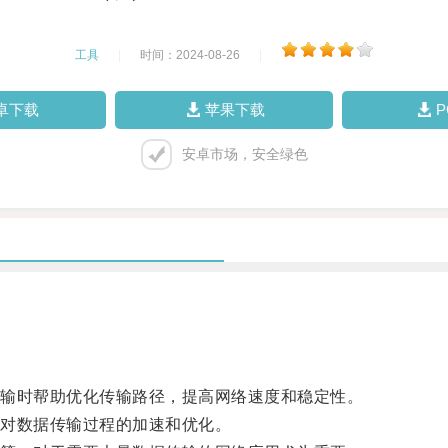
工具
|
时间：2024-08-26
|
卓下载
苹果下载
安卓市场，安全绿色
输时帮助优化传输路径，提高网络速度和稳定性。
对数据传输过程的加速和优化。