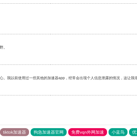
野。
放心。我以前使用过一些其他的加速器app，经常会出现个人信息泄露的情况，这让我
tiktok加速器
狗急加速器官网
免费vqn外网加速
小蓝鸟
优