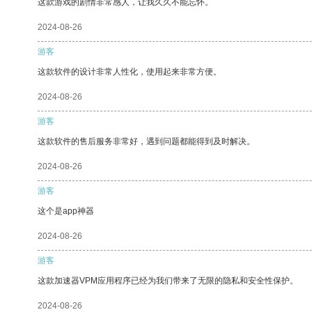
这款游戏的剧情非常感人，让我久久不能忘怀。
2024-08-26
游客
这款软件的设计非常人性化，使用起来非常方便。
2024-08-26
游客
这款软件的售后服务非常好，遇到问题都能得到及时解决。
2024-08-26
游客
这个是app神器
2024-08-26
游客
这款加速器VPM应用程序已经为我们带来了无限的隐私和安全性保护。
2024-08-26