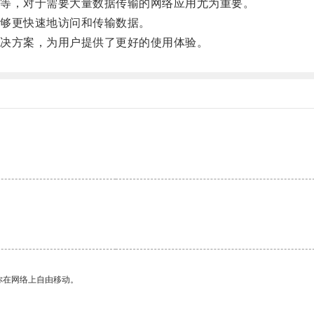
等，对于需要大量数据传输的网络应用尤为重要。
够更快速地访问和传输数据。
决方案，为用户提供了更好的使用体验。
。
你在网络上自由移动。