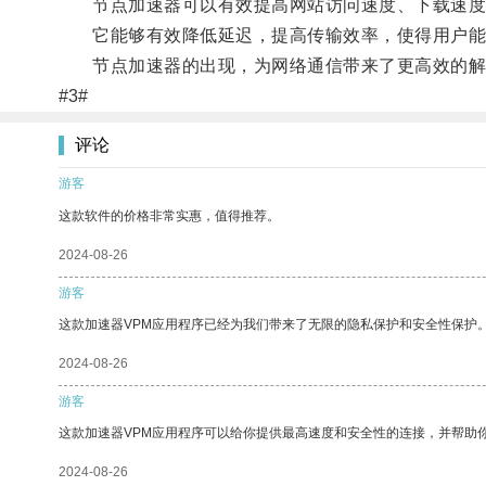
节点加速器可以有效提高网站访问速度、下载速度
它能够有效降低延迟，提高传输效率，使得用户能
节点加速器的出现，为网络通信带来了更高效的解
#3#
评论
游客
这款软件的价格非常实惠，值得推荐。
2024-08-26
游客
这款加速器VPM应用程序已经为我们带来了无限的隐私保护和安全性保护
2024-08-26
游客
这款加速器VPM应用程序可以给你提供最高速度和安全性的连接，并帮助
2024-08-26