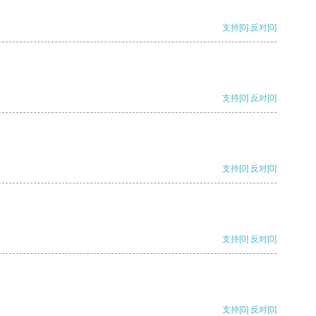
支持
[0]
反对
[0]
支持
[0]
反对
[0]
支持
[0]
反对
[0]
支持
[0]
反对
[0]
支持
[0]
反对
[0]