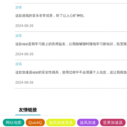
游客
这款游戏的音乐非常优美，听了让人心旷神怡。
2024-08-26
游客
这款app是我学习路上的良师益友，让我能够随时随地学习新知识，拓宽视
2024-08-26
游客
这款加速器app的安全性很高，使用过程中不会泄露个人信息，这让我很
2024-08-26
友情链接
网站地图
QuickQ
旋风加速度器
旋风加速
坚果加速器