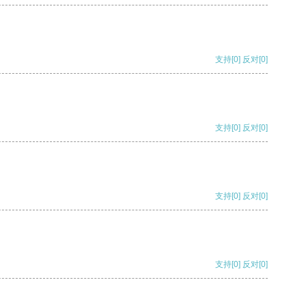
支持
[0]
反对
[0]
支持
[0]
反对
[0]
支持
[0]
反对
[0]
支持
[0]
反对
[0]