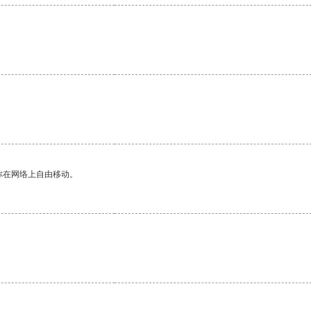
你在网络上自由移动。