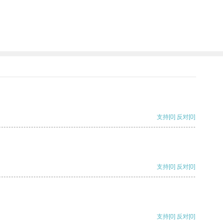
支持
[0]
反对
[0]
支持
[0]
反对
[0]
支持
[0]
反对
[0]