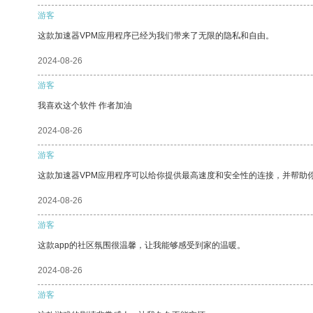
游客
这款加速器VPM应用程序已经为我们带来了无限的隐私和自由。
2024-08-26
游客
我喜欢这个软件 作者加油
2024-08-26
游客
这款加速器VPM应用程序可以给你提供最高速度和安全性的连接，并帮助
2024-08-26
游客
这款app的社区氛围很温馨，让我能够感受到家的温暖。
2024-08-26
游客