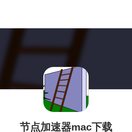
节点加速器mac下载