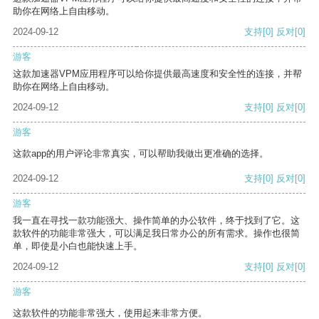
助你在网络上自由移动。
2024-09-12
支持
[0]
反对
[0]
游客
这款加速器VPM应用程序可以给你提供最高速度和安全性的连接，并帮
助你在网络上自由移动。
2024-09-12
支持
[0]
反对
[0]
游客
这款app的用户评论非常真实，可以帮助我做出更准确的选择。
2024-09-12
支持
[0]
反对
[0]
游客
我一直在寻找一款功能强大、操作简单的办公软件，终于找到了它。这
款软件的功能非常强大，可以满足我日常办公的所有需求。操作也很简
单，即使是小白也能快速上手。
2024-09-12
支持
[0]
反对
[0]
游客
这款软件的功能非常强大，使用起来非常方便。