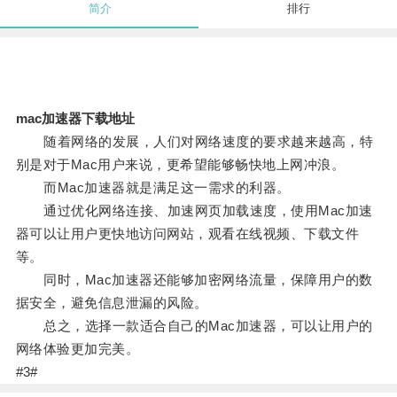
简介
排行
mac加速器下载地址
随着网络的发展，人们对网络速度的要求越来越高，特
别是对于Mac用户来说，更希望能够畅快地上网冲浪。
而Mac加速器就是满足这一需求的利器。
通过优化网络连接、加速网页加载速度，使用Mac加速
器可以让用户更快地访问网站，观看在线视频、下载文件
等。
同时，Mac加速器还能够加密网络流量，保障用户的数
据安全，避免信息泄漏的风险。
总之，选择一款适合自己的Mac加速器，可以让用户的
网络体验更加完美。
#3#