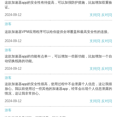
这款加速器app的安全性有待提高，可以加强防护措施，比如增加双重验
证。
2024-09-12
支持
[0]
反对
[0]
游客
这款加速器VPM应用程序可以给你提供全球覆盖和最高安全性的连接。
2024-09-12
支持
[0]
反对
[0]
游客
这款加速器app的功能有点单一，可以增加一些新功能，比如增加一个自
动切换线路的功能。
2024-09-12
支持
[0]
反对
[0]
游客
这款加速器app的安全性很高，使用过程中不会泄露个人信息，这让我很
放心。我以前使用过一些其他的加速器app，经常会出现个人信息泄露的
情况，这让我非常担心。
2024-09-12
支持
[0]
反对
[0]
游客