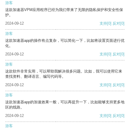
游客
这款加速器VPM应用程序已经为我们带来了无限的隐私保护和安全性保
护。
2024-09-12
支持
[0]
反对
[0]
游客
这款加速器app的操作有点复杂，可以简化一下，比如将设置页面进行优
化。
2024-09-12
支持
[0]
反对
[0]
游客
这款软件非常实用，可以帮助我解决很多问题。比如，我可以使用它来
查找资料、翻译语言、编写代码等。
2024-09-12
支持
[0]
反对
[0]
游客
这款加速器app的加速效果一般，可以再提升一下，比如能够支持更多地
区的线路。
2024-09-12
支持
[0]
反对
[0]
游客