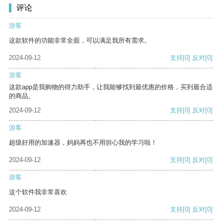
评论
游客
这款软件的功能非常全面，可以满足我所有需求。
2024-09-12
支持
[0]
反对
[0]
游客
这款app是我购物的得力助手，让我能够找到最优惠的价格，买到最合适
的商品。
2024-09-12
支持
[0]
反对
[0]
游客
超级好用的加速器，妈妈再也不用担心我的学习啦！
2024-09-12
支持
[0]
反对
[0]
游客
这个软件我非常喜欢
2024-09-12
支持
[0]
反对
[0]