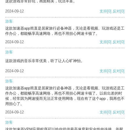
这款游戏非常好玩，画面精美，玩法丰富。
2024-09-12
支持
[0]
反对
[0]
游客
这款加速器app简直是居家旅行必备神器，无论是看视频、玩游戏还是工
作办公，都能畅享高速网络，再也不用担心网速卡顿了。
2024-09-12
支持
[0]
反对
[0]
游客
这款游戏的音乐非常优美，听了让人心旷神怡。
2024-09-12
支持
[0]
反对
[0]
游客
这款加速器app简直是居家旅行必备神器，无论是看视频、玩游戏还是工
作办公，都能畅享高速网络，再也不用担心网速卡顿了。以前出差的时
候，经常因为网速慢而无法正常使用网络，现在有了这个app，我再也不
用担心了。
2024-09-12
支持
[0]
反对
[0]
游客
这款加速器VPM应用程序可以给你提供最高速度和安全性的连接，并帮