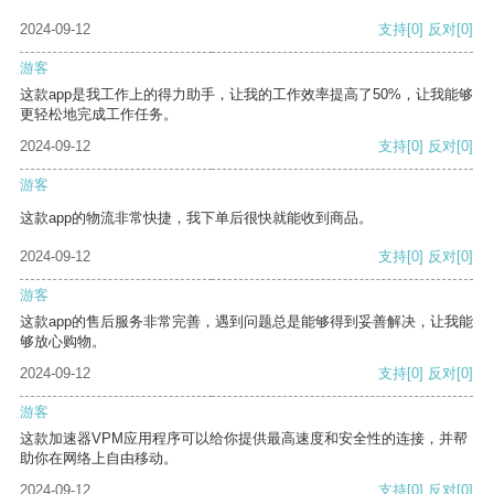
2024-09-12
支持
[0]
反对
[0]
游客
这款app是我工作上的得力助手，让我的工作效率提高了50%，让我能够
更轻松地完成工作任务。
2024-09-12
支持
[0]
反对
[0]
游客
这款app的物流非常快捷，我下单后很快就能收到商品。
2024-09-12
支持
[0]
反对
[0]
游客
这款app的售后服务非常完善，遇到问题总是能够得到妥善解决，让我能
够放心购物。
2024-09-12
支持
[0]
反对
[0]
游客
这款加速器VPM应用程序可以给你提供最高速度和安全性的连接，并帮
助你在网络上自由移动。
2024-09-12
支持
[0]
反对
[0]