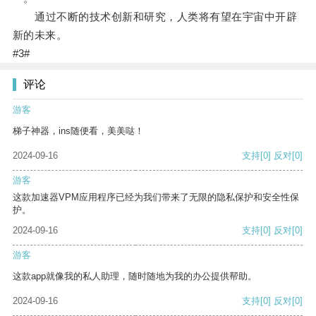
通过不断的技术创新和研究，人类将有望在宇宙中开辟
新的未来。
#3#
评论
游客
梯子神器，ins随便看，美美哒！
2024-09-16
支持
[0]
反对
[0]
游客
这款加速器VPM应用程序已经为我们带来了无限的隐私保护和安全性保
护。
2024-09-16
支持
[0]
反对
[0]
游客
这款app就像我的私人助理，随时随地为我的办公提供帮助。
2024-09-16
支持
[0]
反对
[0]