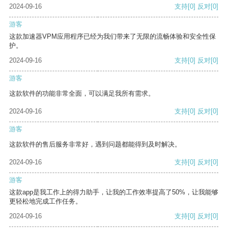
2024-09-16
支持
[0]
反对
[0]
游客
这款加速器VPM应用程序已经为我们带来了无限的流畅体验和安全性保
护。
2024-09-16
支持
[0]
反对
[0]
游客
这款软件的功能非常全面，可以满足我所有需求。
2024-09-16
支持
[0]
反对
[0]
游客
这款软件的售后服务非常好，遇到问题都能得到及时解决。
2024-09-16
支持
[0]
反对
[0]
游客
这款app是我工作上的得力助手，让我的工作效率提高了50%，让我能够
更轻松地完成工作任务。
2024-09-16
支持
[0]
反对
[0]