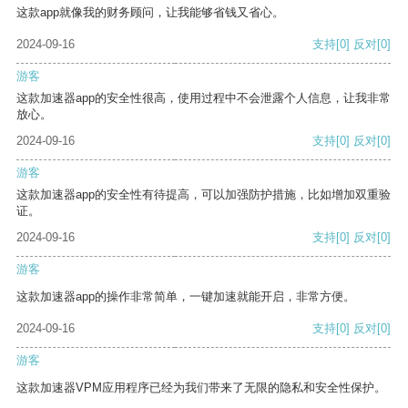
这款app就像我的财务顾问，让我能够省钱又省心。
2024-09-16
支持
[0]
反对
[0]
游客
这款加速器app的安全性很高，使用过程中不会泄露个人信息，让我非常
放心。
2024-09-16
支持
[0]
反对
[0]
游客
这款加速器app的安全性有待提高，可以加强防护措施，比如增加双重验
证。
2024-09-16
支持
[0]
反对
[0]
游客
这款加速器app的操作非常简单，一键加速就能开启，非常方便。
2024-09-16
支持
[0]
反对
[0]
游客
这款加速器VPM应用程序已经为我们带来了无限的隐私和安全性保护。