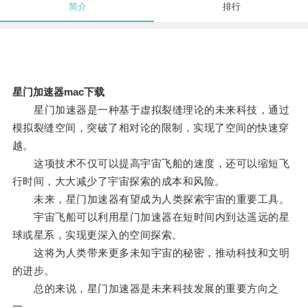
简介
排行
星门加速器mac下载
星门加速器是一种基于虚拟裂缝理论的未来科技，通过
模拟裂缝空间，突破了相对论的限制，实现了空间的快速穿
越。
这项技术不仅可以提高宇宙飞船的速度，还可以缩短飞
行时间，大大减少了宇宙探索的成本和风险。
未来，星门加速器有望成为人类探索宇宙的重要工具。
宇宙飞船可以利用星门加速器在短时间内到达遥远的星
球或星系，实现更深入的空间探索。
这将为人类带来更多未知宇宙的秘密，推动科技和文明
的进步。
总的来说，星门加速器是未来科技发展的重要方向之
一。