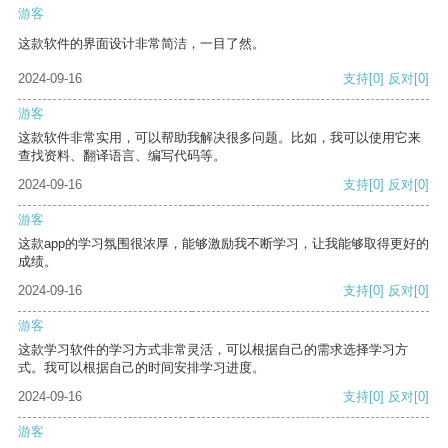
游客
这款软件的界面设计非常简洁，一目了然。
2024-09-16
支持
[0]
反对
[0]
游客
这款软件非常实用，可以帮助我解决很多问题。比如，我可以使用它来
查找资料、翻译语言、编写代码等。
2024-09-16
支持
[0]
反对
[0]
游客
这款app的学习氛围很浓厚，能够激励我不断学习，让我能够取得更好的
成绩。
2024-09-16
支持
[0]
反对
[0]
游客
这款学习软件的学习方式非常灵活，可以根据自己的需求选择学习方
式。我可以根据自己的时间安排学习进度。
2024-09-16
支持
[0]
反对
[0]
游客