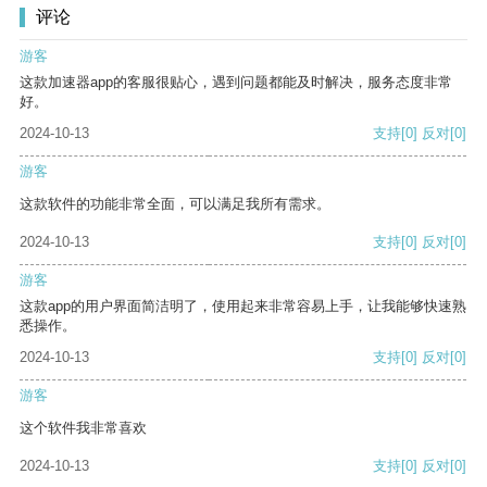
评论
游客
这款加速器app的客服很贴心，遇到问题都能及时解决，服务态度非常
好。
2024-10-13
支持
[0]
反对
[0]
游客
这款软件的功能非常全面，可以满足我所有需求。
2024-10-13
支持
[0]
反对
[0]
游客
这款app的用户界面简洁明了，使用起来非常容易上手，让我能够快速熟
悉操作。
2024-10-13
支持
[0]
反对
[0]
游客
这个软件我非常喜欢
2024-10-13
支持
[0]
反对
[0]