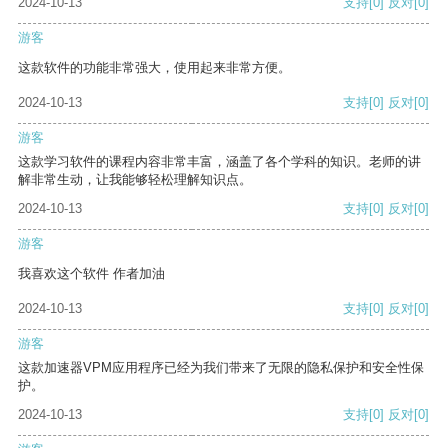
2024-10-13
支持
[0]
反对
[0]
游客
这款软件的功能非常强大，使用起来非常方便。
2024-10-13
支持
[0]
反对
[0]
游客
这款学习软件的课程内容非常丰富，涵盖了各个学科的知识。老师的讲
解非常生动，让我能够轻松理解知识点。
2024-10-13
支持
[0]
反对
[0]
游客
我喜欢这个软件 作者加油
2024-10-13
支持
[0]
反对
[0]
游客
这款加速器VPM应用程序已经为我们带来了无限的隐私保护和安全性保
护。
2024-10-13
支持
[0]
反对
[0]