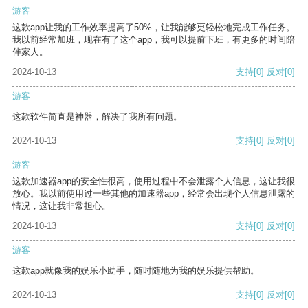
游客
这款app让我的工作效率提高了50%，让我能够更轻松地完成工作任务。
我以前经常加班，现在有了这个app，我可以提前下班，有更多的时间陪
伴家人。
2024-10-13
支持
[0]
反对
[0]
游客
这款软件简直是神器，解决了我所有问题。
2024-10-13
支持
[0]
反对
[0]
游客
这款加速器app的安全性很高，使用过程中不会泄露个人信息，这让我很
放心。我以前使用过一些其他的加速器app，经常会出现个人信息泄露的
情况，这让我非常担心。
2024-10-13
支持
[0]
反对
[0]
游客
这款app就像我的娱乐小助手，随时随地为我的娱乐提供帮助。
2024-10-13
支持
[0]
反对
[0]