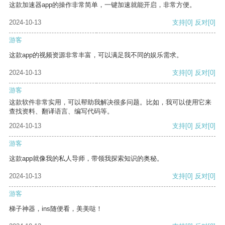
这款加速器app的操作非常简单，一键加速就能开启，非常方便。
2024-10-13
支持
[0]
反对
[0]
游客
这款app的视频资源非常丰富，可以满足我不同的娱乐需求。
2024-10-13
支持
[0]
反对
[0]
游客
这款软件非常实用，可以帮助我解决很多问题。比如，我可以使用它来
查找资料、翻译语言、编写代码等。
2024-10-13
支持
[0]
反对
[0]
游客
这款app就像我的私人导师，带领我探索知识的奥秘。
2024-10-13
支持
[0]
反对
[0]
游客
梯子神器，ins随便看，美美哒！