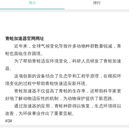
简介
排行
青蛙加速器官网网址
近年来，全球气候变化导致许多动物种群数量锐减，青
蛙也面临生存困境。
为了帮助青蛙适应环境变化，科研人员研发了青蛙加速
器。
这项创新的设备结合了生态学和工程学原理，在模拟环
境变化的过程中帮助青蛙快速适应新环境。
青蛙加速器不仅提高了青蛙的生存率，还帮助科学家更
好地了解动物适应性的机制，为动物保护提供了新思路。
通过加速器的应用，青蛙种群得以恢复，生态环境得以
改善，为环保事业作出了重要贡献。
#3#