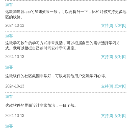
游客
这款加速器app的加速效果一般，可以再提升一下，比如能够支持更多地
区的线路。
2024-10-13
支持
[0]
反对
[0]
游客
这款学习软件的学习方式非常灵活，可以根据自己的需求选择学习方
式。我可以根据自己的时间安排学习进度。
2024-10-13
支持
[0]
反对
[0]
游客
这款软件的社区氛围非常好，可以与其他用户交流学习心得。
2024-10-13
支持
[0]
反对
[0]
游客
这款软件的界面设计非常简洁，一目了然。
2024-10-13
支持
[0]
反对
[0]
游客