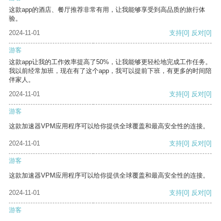
这款app的酒店、餐厅推荐非常有用，让我能够享受到高品质的旅行体
验。
2024-11-01
支持
[0]
反对
[0]
游客
这款app让我的工作效率提高了50%，让我能够更轻松地完成工作任务。
我以前经常加班，现在有了这个app，我可以提前下班，有更多的时间陪
伴家人。
2024-11-01
支持
[0]
反对
[0]
游客
这款加速器VPM应用程序可以给你提供全球覆盖和最高安全性的连接。
2024-11-01
支持
[0]
反对
[0]
游客
这款加速器VPM应用程序可以给你提供全球覆盖和最高安全性的连接。
2024-11-01
支持
[0]
反对
[0]
游客