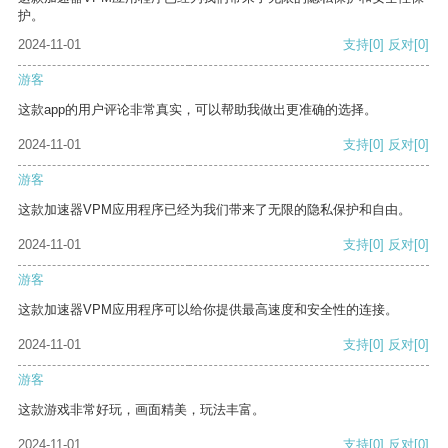
护。
2024-11-01
支持
[0]
反对
[0]
游客
这款app的用户评论非常真实，可以帮助我做出更准确的选择。
2024-11-01
支持
[0]
反对
[0]
游客
这款加速器VPM应用程序已经为我们带来了无限的隐私保护和自由。
2024-11-01
支持
[0]
反对
[0]
游客
这款加速器VPM应用程序可以给你提供最高速度和安全性的连接。
2024-11-01
支持
[0]
反对
[0]
游客
这款游戏非常好玩，画面精美，玩法丰富。
2024-11-01
支持
[0]
反对
[0]