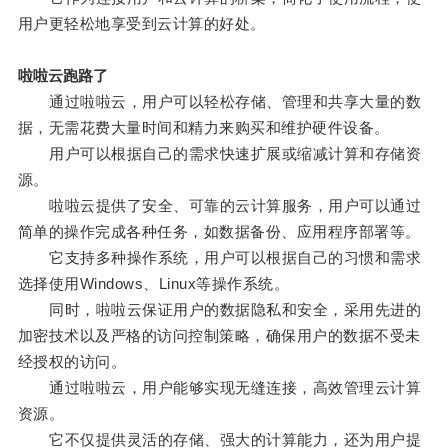
用户更轻松地享受到云计算的好处。
啦啦云跑路了
通过啦啦云，用户可以轻松存储、管理和共享大量的数
据，无需花费大量时间和精力来购买和维护硬件设备。
用户可以根据自己的需求快速扩展或缩减计算和存储资
源。
啦啦云提供了安全、可靠的云计算服务，用户可以通过
简单的操作完成各种任务，如数据备份、应用程序部署等。
它支持多种操作系统，用户可以根据自己的习惯和需求
选择使用Windows、Linux等操作系统。
同时，啦啦云保证用户的数据隐私和安全，采用先进的
加密技术以及严格的访问控制策略，确保用户的数据不受未
经授权的访问。
通过啦啦云，用户能够实现无缝连接，高效管理云计算
资源。
它不仅提供灵活的存储、强大的计算能力，还为用户提