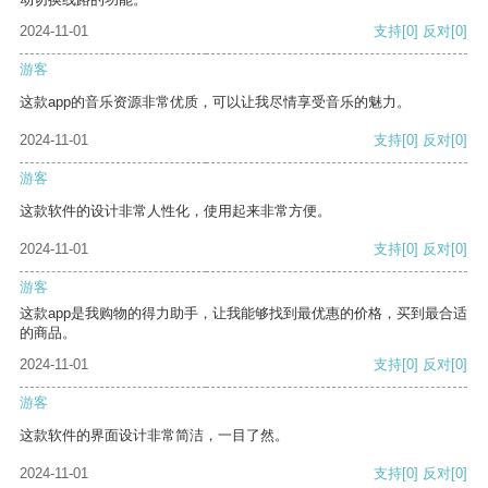
2024-11-01
支持
[0]
反对
[0]
游客
这款app的音乐资源非常优质，可以让我尽情享受音乐的魅力。
2024-11-01
支持
[0]
反对
[0]
游客
这款软件的设计非常人性化，使用起来非常方便。
2024-11-01
支持
[0]
反对
[0]
游客
这款app是我购物的得力助手，让我能够找到最优惠的价格，买到最合适
的商品。
2024-11-01
支持
[0]
反对
[0]
游客
这款软件的界面设计非常简洁，一目了然。
2024-11-01
支持
[0]
反对
[0]