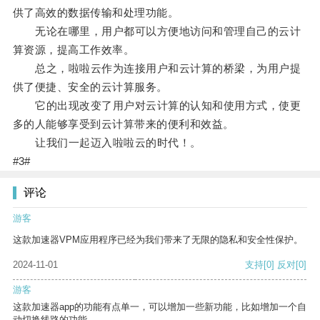
供了高效的数据传输和处理功能。
无论在哪里，用户都可以方便地访问和管理自己的云计
算资源，提高工作效率。
总之，啦啦云作为连接用户和云计算的桥梁，为用户提
供了便捷、安全的云计算服务。
它的出现改变了用户对云计算的认知和使用方式，使更
多的人能够享受到云计算带来的便利和效益。
让我们一起迈入啦啦云的时代！。
#3#
评论
游客
这款加速器VPM应用程序已经为我们带来了无限的隐私和安全性保护。
2024-11-01
支持
[0]
反对
[0]
游客
这款加速器app的功能有点单一，可以增加一些新功能，比如增加一个自
动切换线路的功能。