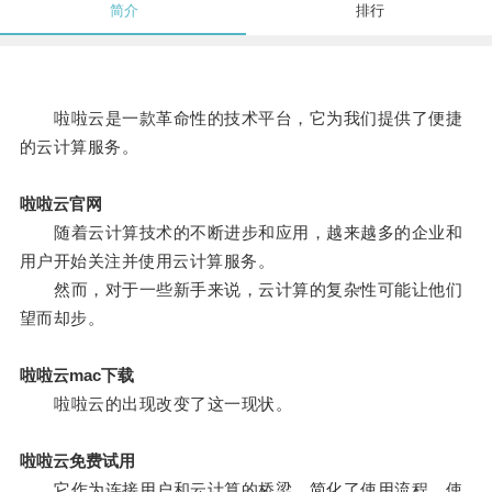
简介
排行
啦啦云是一款革命性的技术平台，它为我们提供了便捷
的云计算服务。
啦啦云官网
随着云计算技术的不断进步和应用，越来越多的企业和
用户开始关注并使用云计算服务。
然而，对于一些新手来说，云计算的复杂性可能让他们
望而却步。
啦啦云mac下载
啦啦云的出现改变了这一现状。
啦啦云免费试用
它作为连接用户和云计算的桥梁，简化了使用流程，使