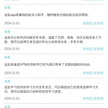
游客
这款app就像我的娱乐小助手，随时随地为我的娱乐提供帮助。
2024-11-01
支持
[0]
反对
[0]
游客
这款办公软件的功能非常全面，涵盖了文档、表格、演示文稿等各个方
面。我可以使用它来完成日常办公的所有任务，非常方便。
2024-11-01
支持
[0]
反对
[0]
游客
这款加速器VPM应用程序已经为我们带来了无限的隐私和自由。
2024-11-01
支持
[0]
反对
[0]
游客
这款学习软件的学习方式非常灵活，可以根据自己的需求选择学习方
式。我可以根据自己的时间安排学习进度。
2024-11-01
支持
[0]
反对
[0]
游客