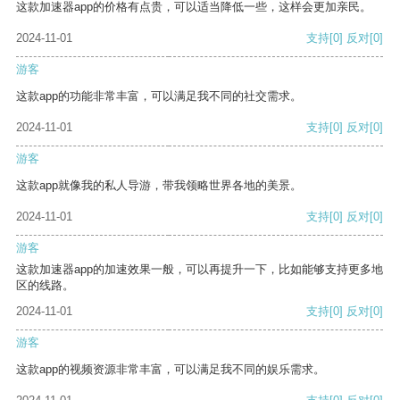
这款加速器app的价格有点贵，可以适当降低一些，这样会更加亲民。
2024-11-01
支持
[0]
反对
[0]
游客
这款app的功能非常丰富，可以满足我不同的社交需求。
2024-11-01
支持
[0]
反对
[0]
游客
这款app就像我的私人导游，带我领略世界各地的美景。
2024-11-01
支持
[0]
反对
[0]
游客
这款加速器app的加速效果一般，可以再提升一下，比如能够支持更多地
区的线路。
2024-11-01
支持
[0]
反对
[0]
游客
这款app的视频资源非常丰富，可以满足我不同的娱乐需求。