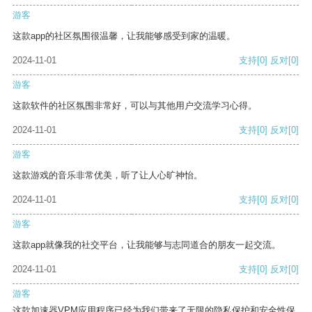
游客
这款app的社区氛围很温馨，让我能够感受到家的温暖。
2024-11-01
支持
[0]
反对
[0]
游客
这款软件的社区氛围非常好，可以与其他用户交流学习心得。
2024-11-01
支持
[0]
反对
[0]
游客
这款游戏的音乐非常优美，听了让人心旷神怡。
2024-11-01
支持
[0]
反对
[0]
游客
这款app就像我的社交平台，让我能够与志同道合的朋友一起交流。
2024-11-01
支持
[0]
反对
[0]
游客
这款加速器VPM应用程序已经为我们带来了无限的隐私保护和安全性保