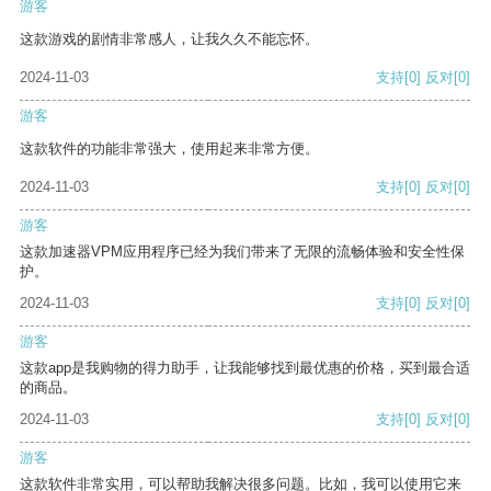
游客
这款游戏的剧情非常感人，让我久久不能忘怀。
2024-11-03
支持
[0]
反对
[0]
游客
这款软件的功能非常强大，使用起来非常方便。
2024-11-03
支持
[0]
反对
[0]
游客
这款加速器VPM应用程序已经为我们带来了无限的流畅体验和安全性保
护。
2024-11-03
支持
[0]
反对
[0]
游客
这款app是我购物的得力助手，让我能够找到最优惠的价格，买到最合适
的商品。
2024-11-03
支持
[0]
反对
[0]
游客
这款软件非常实用，可以帮助我解决很多问题。比如，我可以使用它来