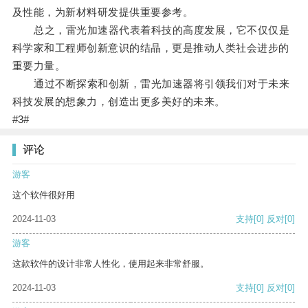
及性能，为新材料研发提供重要参考。
总之，雷光加速器代表着科技的高度发展，它不仅仅是
科学家和工程师创新意识的结晶，更是推动人类社会进步的
重要力量。
通过不断探索和创新，雷光加速器将引领我们对于未来
科技发展的想象力，创造出更多美好的未来。
#3#
评论
游客
这个软件很好用
2024-11-03
支持
[0]
反对
[0]
游客
这款软件的设计非常人性化，使用起来非常舒服。
2024-11-03
支持
[0]
反对
[0]