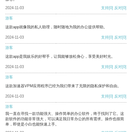
2024-11-03
支持
[0]
反对
[0]
游客
这款app就像我的私人助理，随时随地为我的办公提供帮助。
2024-11-03
支持
[0]
反对
[0]
游客
这款app是我娱乐的好帮手，让我能够放松身心，享受美好时光。
2024-11-03
支持
[0]
反对
[0]
游客
这款加速器VPM应用程序已经为我们带来了无限的隐私保护和自由。
2024-11-03
支持
[0]
反对
[0]
游客
我一直在寻找一款功能强大、操作简单的办公软件，终于找到了它。这
款软件的功能非常强大，可以满足我日常办公的所有需求。操作也很简
单，即使是小白也能快速上手。