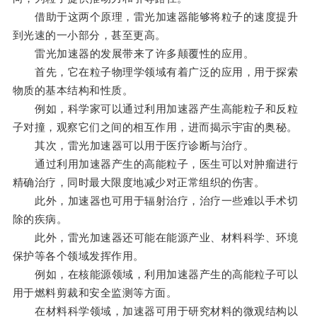
借助于这两个原理，雷光加速器能够将粒子的速度提升
到光速的一小部分，甚至更高。
雷光加速器的发展带来了许多颠覆性的应用。
首先，它在粒子物理学领域有着广泛的应用，用于探索
物质的基本结构和性质。
例如，科学家可以通过利用加速器产生高能粒子和反粒
子对撞，观察它们之间的相互作用，进而揭示宇宙的奥秘。
其次，雷光加速器可以用于医疗诊断与治疗。
通过利用加速器产生的高能粒子，医生可以对肿瘤进行
精确治疗，同时最大限度地减少对正常组织的伤害。
此外，加速器也可用于辐射治疗，治疗一些难以手术切
除的疾病。
此外，雷光加速器还可能在能源产业、材料科学、环境
保护等各个领域发挥作用。
例如，在核能源领域，利用加速器产生的高能粒子可以
用于燃料剪裁和安全监测等方面。
在材料科学领域，加速器可用于研究材料的微观结构以