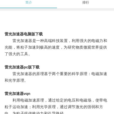
简介
排行
雷光加速器电脑版下载
雷光加速器是一种高端科技装置，利用强大的电磁力和
光能，将粒子加速到极高的速度，为研究物质微观世界提供
了强大的工具。
雷光加速器pc版下载
雷光加速器的原理基于两个重要的科学原理：电磁加速
和光学原理。
雷光加速器vqn
利用电磁加速原理，通过给定的电压和电磁场，使带电
粒子运动加速；利用光学原理，通过调节激光的强弱和方
向，为粒子提供推动力和引导路径。