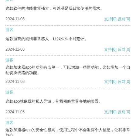
这款软件的功能非常强大，可以满足我日常使用的需求。
2024-11-03
支持
[0]
反对
[0]
游客
这款游戏的剧情非常感人，让我久久不能忘怀。
2024-11-03
支持
[0]
反对
[0]
游客
这款加速器app的功能有点单一，可以增加一些新功能，比如增加一个自
动切换线路的功能。
2024-11-03
支持
[0]
反对
[0]
游客
这款app就像我的私人导游，带我领略世界各地的美景。
2024-11-03
支持
[0]
反对
[0]
游客
这款加速器app的安全性很高，使用过程中不会泄露个人信息，让我非常
放心。