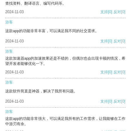
查找资料、翻译语言、编写代码等。
2024-11-03
支持
[0]
反对
[0]
游客
这款app的功能非常丰富，可以满足我不同的社交需求。
2024-11-03
支持
[0]
反对
[0]
游客
这款加速器app的加速效果还是不错的，但偶尔也会出现卡顿的情况，希
望开发者能够优化一下。
2024-11-03
支持
[0]
反对
[0]
游客
这款软件简直是神器，解决了我所有问题。
2024-11-03
支持
[0]
反对
[0]
游客
这款app的功能非常强大，可以满足我所有的工作需求，让我能够在工作
中游刃有余。