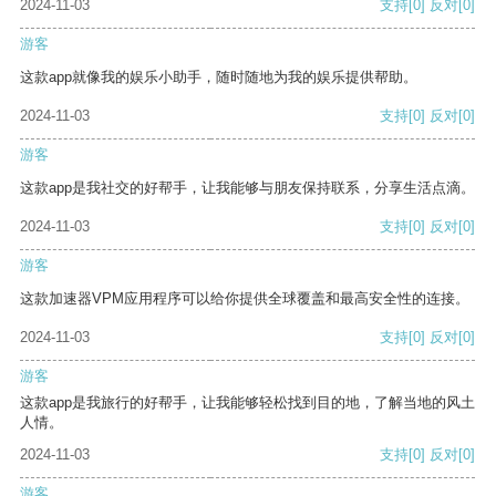
2024-11-03
支持
[0]
反对
[0]
游客
这款app就像我的娱乐小助手，随时随地为我的娱乐提供帮助。
2024-11-03
支持
[0]
反对
[0]
游客
这款app是我社交的好帮手，让我能够与朋友保持联系，分享生活点滴。
2024-11-03
支持
[0]
反对
[0]
游客
这款加速器VPM应用程序可以给你提供全球覆盖和最高安全性的连接。
2024-11-03
支持
[0]
反对
[0]
游客
这款app是我旅行的好帮手，让我能够轻松找到目的地，了解当地的风土
人情。
2024-11-03
支持
[0]
反对
[0]
游客