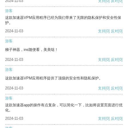
2024-11-03
支持
[0]
反对
[0]
游客
这款加速器VPM应用程序已经为我们带来了无限的隐私保护和安全性保
护。
2024-11-03
支持
[0]
反对
[0]
游客
梯子神器，ins随便看，美美哒！
2024-11-03
支持
[0]
反对
[0]
游客
这款加速器VPM应用程序提供了顶级的安全性和隐私保护。
2024-11-03
支持
[0]
反对
[0]
游客
这款加速器app的操作有点复杂，可以简化一下，比如将设置页面进行优
化。
2024-11-03
支持
[0]
反对
[0]