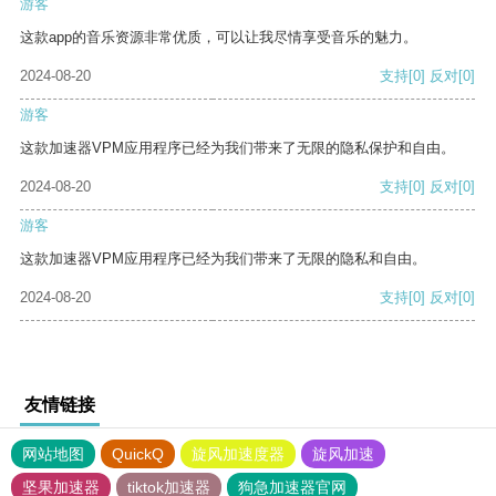
游客
这款app的音乐资源非常优质，可以让我尽情享受音乐的魅力。
2024-08-20
支持
[0]
反对
[0]
游客
这款加速器VPM应用程序已经为我们带来了无限的隐私保护和自由。
2024-08-20
支持
[0]
反对
[0]
游客
这款加速器VPM应用程序已经为我们带来了无限的隐私和自由。
2024-08-20
支持
[0]
反对
[0]
友情链接
网站地图
QuickQ
旋风加速度器
旋风加速
坚果加速器
tiktok加速器
狗急加速器官网