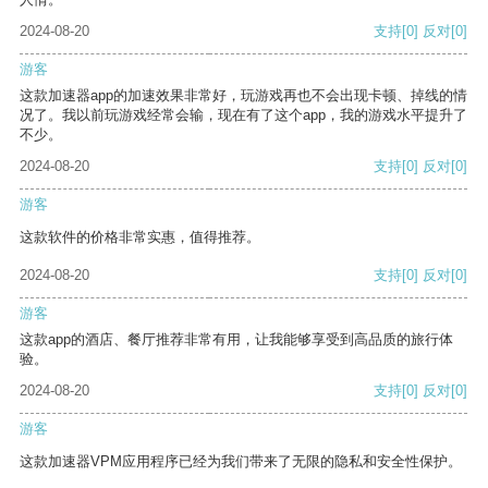
2024-08-20
支持
[0]
反对
[0]
游客
这款加速器app的加速效果非常好，玩游戏再也不会出现卡顿、掉线的情
况了。我以前玩游戏经常会输，现在有了这个app，我的游戏水平提升了
不少。
2024-08-20
支持
[0]
反对
[0]
游客
这款软件的价格非常实惠，值得推荐。
2024-08-20
支持
[0]
反对
[0]
游客
这款app的酒店、餐厅推荐非常有用，让我能够享受到高品质的旅行体
验。
2024-08-20
支持
[0]
反对
[0]
游客
这款加速器VPM应用程序已经为我们带来了无限的隐私和安全性保护。