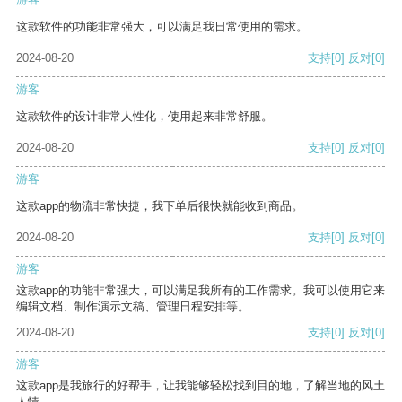
这款软件的功能非常强大，可以满足我日常使用的需求。
2024-08-20
支持
[0]
反对
[0]
游客
这款软件的设计非常人性化，使用起来非常舒服。
2024-08-20
支持
[0]
反对
[0]
游客
这款app的物流非常快捷，我下单后很快就能收到商品。
2024-08-20
支持
[0]
反对
[0]
游客
这款app的功能非常强大，可以满足我所有的工作需求。我可以使用它来
编辑文档、制作演示文稿、管理日程安排等。
2024-08-20
支持
[0]
反对
[0]
游客
这款app是我旅行的好帮手，让我能够轻松找到目的地，了解当地的风土
人情。