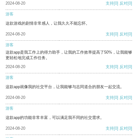
2024-08-20
支持
[0]
反对
[0]
游客
这款游戏的剧情非常感人，让我久久不能忘怀。
2024-08-20
支持
[0]
反对
[0]
游客
这款app是我工作上的得力助手，让我的工作效率提高了50%，让我能够
更轻松地完成工作任务。
2024-08-20
支持
[0]
反对
[0]
游客
这款app就像我的社交平台，让我能够与志同道合的朋友一起交流。
2024-08-20
支持
[0]
反对
[0]
游客
这款app的功能非常丰富，可以满足我不同的社交需求。
2024-08-20
支持
[0]
反对
[0]