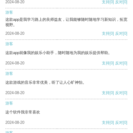
2024-08-20
支持
[0]
反对
[0]
游客
这款app是我学习路上的良师益友，让我能够随时随地学习新知识，拓宽
视野。
2024-08-20
支持
[0]
反对
[0]
游客
这款app就像我的娱乐小助手，随时随地为我的娱乐提供帮助。
2024-08-20
支持
[0]
反对
[0]
游客
这款游戏的音乐非常优美，听了让人心旷神怡。
2024-08-20
支持
[0]
反对
[0]
游客
这个软件我非常喜欢
2024-08-20
支持
[0]
反对
[0]
游客