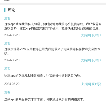
评论
游客
这款app就像我的私人助理，随时随地为我的办公提供帮助。我经常需要
查找资料，这款app的搜索功能非常强大，能够快速找到我需要的信息。
2024-08-20
支持
[0]
反对
[0]
游客
这款加速器VPM应用程序已经为我们带来了无限的隐私保护和安全性保
护。
2024-08-20
支持
[0]
反对
[0]
游客
这款app的路线规划非常精准，让我能够快速到达目的地。
2024-08-20
支持
[0]
反对
[0]
游客
这款app的商品种类非常丰富，可以满足我所有的购物需求。