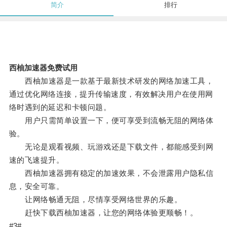
简介
排行
西柚加速器免费试用
西柚加速器是一款基于最新技术研发的网络加速工具，
通过优化网络连接，提升传输速度，有效解决用户在使用网
络时遇到的延迟和卡顿问题。
用户只需简单设置一下，便可享受到流畅无阻的网络体
验。
无论是观看视频、玩游戏还是下载文件，都能感受到网
速的飞速提升。
西柚加速器拥有稳定的加速效果，不会泄露用户隐私信
息，安全可靠。
让网络畅通无阻，尽情享受网络世界的乐趣。
赶快下载西柚加速器，让您的网络体验更顺畅！。
#3#